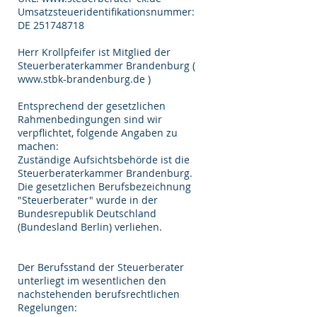
Umsatzsteueridentifikationsnummer:
DE 251748718
Herr Krollpfeifer ist Mitglied der
Steuerberaterkammer Brandenburg (
www.stbk-brandenburg.de
)
Entsprechend der gesetzlichen
Rahmenbedingungen sind wir
verpflichtet, folgende Angaben zu
machen:
Zuständige Aufsichtsbehörde ist die
Steuerberaterkammer Brandenburg.
Die gesetzlichen Berufsbezeichnung
"Steuerberater" wurde in der
Bundesrepublik Deutschland
(Bundesland Berlin) verliehen.
Der Berufsstand der Steuerberater
unterliegt im wesentlichen den
nachstehenden berufsrechtlichen
Regelungen: