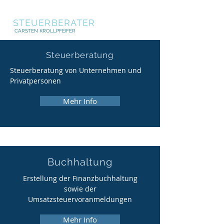
STEUERBERATER
CARSTEN KROLLPFEIFER
Steuerberatung
Steuerberatung von Unternehmen und
Privatpersonen
Mehr Info
Buchhaltung
Erstellung der Finanzbuchhaltung
sowie der
Umsatzsteuervoranmeldungen
Mehr Info